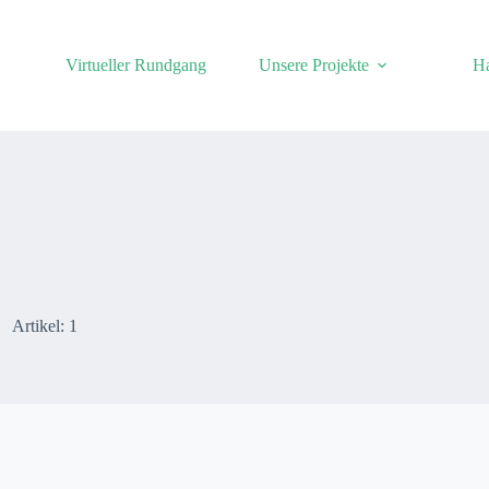
Virtueller Rundgang
Unsere Projekte
Ha
Artikel: 1