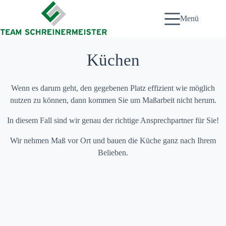
Zum
Inhalt
Menü
springen
Küchen
Wenn es darum geht, den gegebenen Platz effizient wie möglich
nutzen zu können, dann kommen Sie um Maßarbeit nicht herum.
In diesem Fall sind wir genau der richtige Ansprechpartner für Sie!
Wir nehmen Maß vor Ort und bauen die Küche ganz nach Ihrem
Belieben.