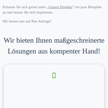
Schauen Sie sich gerne unter „
Unsere Projekte
“ ein paar Beispiele
an und lassen Sie sich inspirieren.
Wir freuen uns auf Ihre Anfrage!
Wir bieten Ihnen maßgeschreinerte
Lösungen aus kompenter Hand!