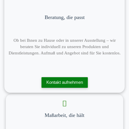
Beratung, die passt
Ob bei Ihnen zu Hause oder in unserer Ausstellung – wir
beraten Sie individuell zu unseren Produkten und
Dienstleistungen. Aufmaß und Angebot sind für Sie kostenlos.
Kontakt aufnehmen
Maßarbeit, die hält