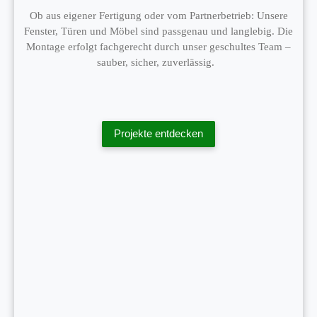
Ob aus eigener Fertigung oder vom Partnerbetrieb: Unsere
Fenster, Türen und Möbel sind passgenau und langlebig. Die
Montage erfolgt fachgerecht durch unser geschultes Team –
sauber, sicher, zuverlässig.
Projekte entdecken