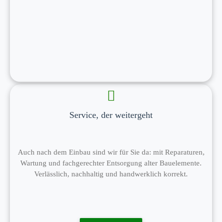
Service, der weitergeht
Auch nach dem Einbau sind wir für Sie da: mit Reparaturen,
Wartung und fachgerechter Entsorgung alter Bauelemente.
Verlässlich, nachhaltig und handwerklich korrekt.